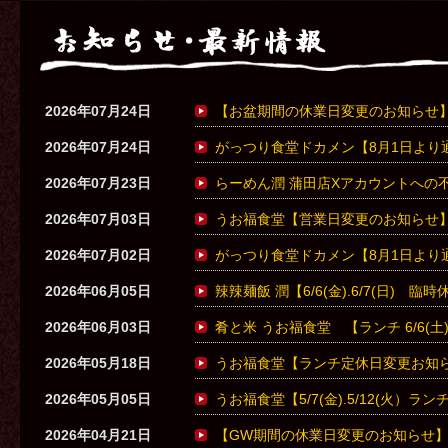
2026年07月24日
【お盆期間の休業日変更のお知らせ
2026年07月24日
がっつり食堂ドカメン【8月1日より
2026年07月23日
らーめん潤 蒲田店Xアカウントへの
2026年07月03日
うお福食堂【営業日変更のお知らせ
2026年07月02日
がっつり食堂ドカメン【8月1日より
2026年06月05日
辣辣麺飯 潤【6/6(金).6/7(日) 
2026年06月03日
肴と米 うお福食堂 【ランチ 6/6(土
2026年05月18日
うお福食堂【ランチ定休日変更お知
2026年05月05日
うお福食堂【5/7(金).5/12(火）
2026年04月21日
【GW期間の休業日変更のお知らせ