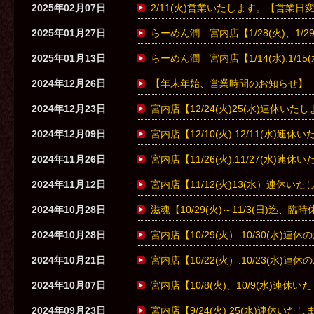
2025年02月07日
2/11(火)営業いたします。【営業
2025年01月27日
らーめん潤 宮内店【1/28(火)、1/
2025年01月13日
らーめん潤 宮内店【1/14(水).1/1
2024年12月26日
【年末年始、営業時間のお知らせ】
2024年12月23日
宮内店【12/24(火)25(水)連休いた
2024年12月09日
宮内店【12/10(火).12/11(水)連
2024年11月26日
宮内店【11/26(火).11/27(水)連
2024年11月12日
宮内店【11/12(火)13(水）連休い
2024年10月28日
滋魂【10/29(火)～11/3(日)迄、
2024年10月28日
宮内店【10/29(火）.10/30(水)連
2024年10月21日
宮内店【10/22(火）.10/23(水)連
2024年10月07日
宮内店【10/8(火)、10/9(水)連休
2024年09月23日
宮内店【9/24(火) 25(水)連休いた