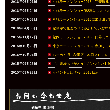
2016年06月01日
札幌ラーメンショー2016 完売御礼
2016年05月24日
札幌ラーメンショー第2幕はじまりま
2016年05月06日
札幌ラーメンショー2016に出店決定!
2016年04月09日
福島県で桜まつりに参加しています！（
2015年11月12日
福岡ラーメンショー2015 開幕しま
2015年10月26日
東京ラーメンショー2015に参加して
2015年10月01日
らーめん潤 秋田店 本日ＯＰＥＮ
2015年09月26日
【ご来場ありがとうございました】9/2
2015年09月23日
イベント出店情報≪2015秋≫
酒麺亭 潤 本部