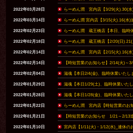
2022年03月28日
らーめん潤 宮内店【3/29(火).30
2022年03月14日
らーめん潤 宮内店【3/15(火).16(
2022年02月23日
らーめん潤 蔵王橋店【本日、臨時
2022年02月18日
らーめん潤 蔵王橋店【2/20(日).21
2022年02月14日
らーめん潤 宮内店【2/15(火).16
2022年02月14日
【時短営業のお知らせ】2/14(火)～3/
2022年02月04日
滋魂【本日2/4(金)、臨時休業いたし
2022年01月29日
滋魂【本日1/29(土)、臨時休業いた
2022年01月28日
滋魂【本日1/28(金)、臨時休業いた
2022年01月22日
らーめん潤 宮内店【時短営業のお
2022年01月21日
【時短営業のお知らせ 1/21～2/13
2022年01月10日
宮内店【1/11(火)・1/12(水)_連休