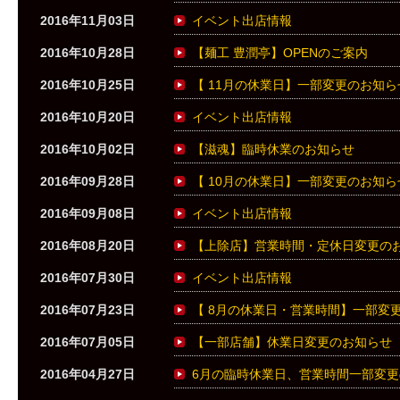
2016年11月03日
イベント出店情報
2016年10月28日
【麺工 豊潤亭】OPENのご案内
2016年10月25日
【 11月の休業日】一部変更のお知ら
2016年10月20日
イベント出店情報
2016年10月02日
【滋魂】臨時休業のお知らせ
2016年09月28日
【 10月の休業日】一部変更のお知ら
2016年09月08日
イベント出店情報
2016年08月20日
【上除店】営業時間・定休日変更の
2016年07月30日
イベント出店情報
2016年07月23日
【 8月の休業日・営業時間】一部変
2016年07月05日
【一部店舗】休業日変更のお知らせ
2016年04月27日
6月の臨時休業日、営業時間一部変