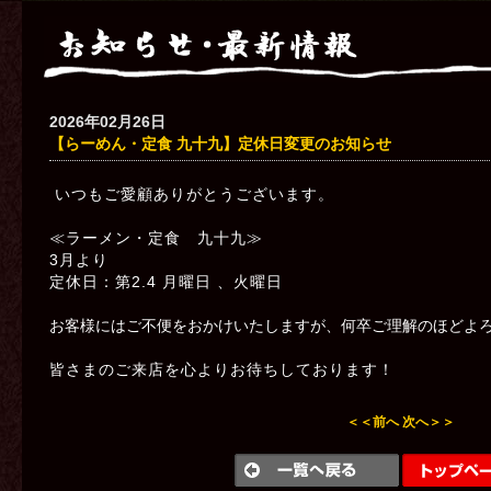
2026年02月26日
【らーめん・定食 九十九】定休日変更のお知らせ
いつもご愛顧ありがとうございます。
≪ラーメン・定食 九十九≫
3月より
定休日：第2.4 月曜日 、火曜日
お客様にはご不便をおかけいたしますが、何卒ご理解のほどよ
皆さまのご来店を心よりお待ちしております！
＜＜前へ
次へ＞＞