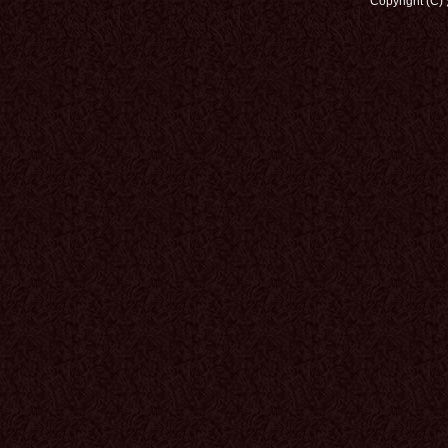
Copyright (C)