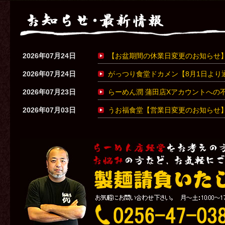
2026年07月24日
【お盆期間の休業日変更のお知らせ
2026年07月24日
がっつり食堂ドカメン【8月1日より
2026年07月23日
らーめん潤 蒲田店Xアカウントへの
2026年07月03日
うお福食堂【営業日変更のお知らせ